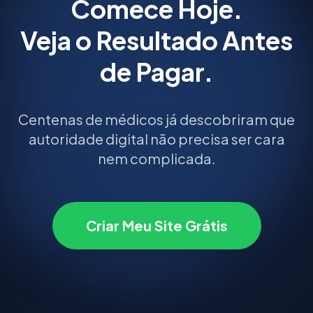
Comece Hoje.
Veja o Resultado Antes
de Pagar.
Centenas de médicos já descobriram que
autoridade digital não precisa ser cara
nem complicada.
Criar Meu Site Grátis