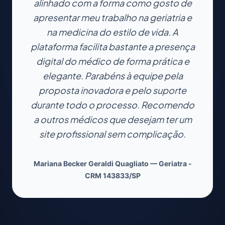
alinhado com a forma como gosto de
apresentar meu trabalho na geriatria e
na medicina do estilo de vida. A
plataforma facilita bastante a presença
digital do médico de forma prática e
elegante. Parabéns à equipe pela
proposta inovadora e pelo suporte
durante todo o processo. Recomendo
a outros médicos que desejam ter um
site profissional sem complicação.
Mariana Becker Geraldi Quagliato — Geriatra -
CRM 143833/SP