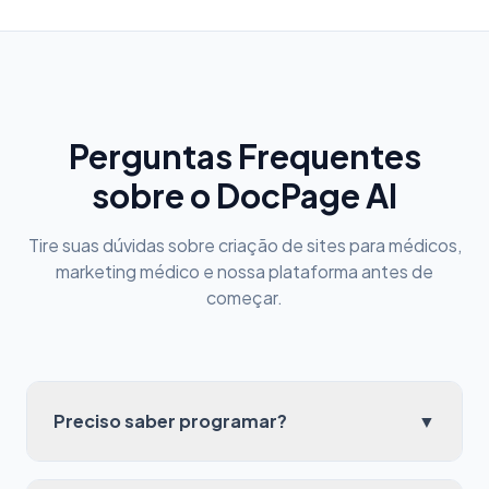
Perguntas Frequentes
sobre o DocPage AI
Tire suas dúvidas sobre criação de sites para médicos,
marketing médico e nossa plataforma antes de
começar.
Preciso saber programar?
▼