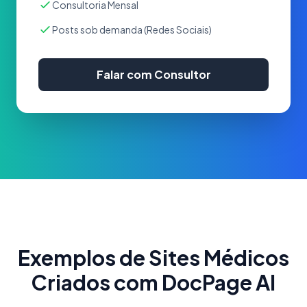
Consultoria Mensal
Posts sob demanda (Redes Sociais)
Falar com Consultor
Exemplos de Sites Médicos
Criados com DocPage AI