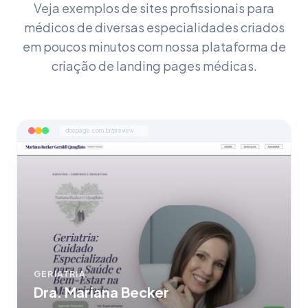
Veja exemplos de sites profissionais para
médicos de diversas especialidades criados
em poucos minutos com nossa plataforma de
criação de landing pages médicas.
docpage.com.br/preview
GERIATRIA
Dra. Mariana Becker