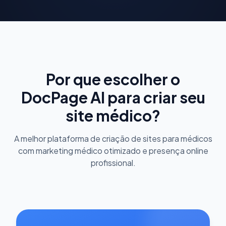
Por que escolher o
DocPage AI para criar seu
site médico?
A melhor plataforma de criação de sites para médicos
com marketing médico otimizado e presença online
profissional.