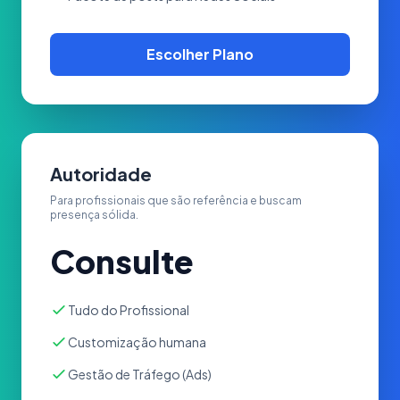
Escolher Plano
Autoridade
Para profissionais que são referência e buscam
presença sólida.
Consulte
Tudo do Profissional
Customização humana
Gestão de Tráfego (Ads)